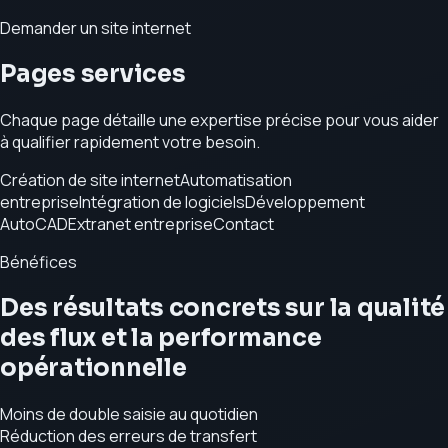
Demander un site internet
Pages services
Chaque page détaille une expertise précise pour vous aider
à qualifier rapidement votre besoin.
Création de site internet
Automatisation
entreprise
Intégration de logiciels
Développement
AutoCAD
Extranet entreprise
Contact
Bénéfices
Des résultats concrets sur la qualité
des flux et la performance
opérationnelle
Moins de double saisie au quotidien
Réduction des erreurs de transfert