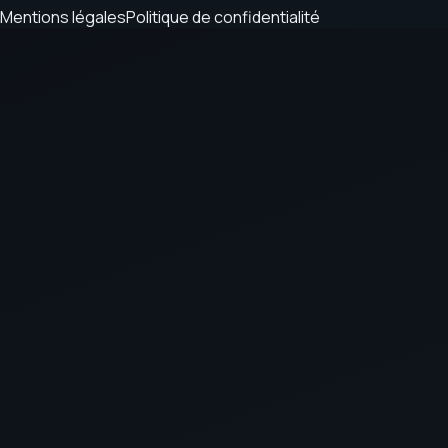
Mentions légales
Politique de confidentialité