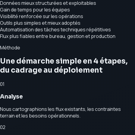
Données mieux structurées et exploitables
Gain de temps pour les équipes
Visibilité renforcée sur les opérations
Outils plus simples et mieux adoptés
Automatisation des tâches techniques répétitives
Flux plus fiables entre bureau, gestion et production
Méthode
Une démarche simple en 4 étapes,
du cadrage au déploiement
0
1
Analyse
Nous cartographions les flux existants, les contraintes
terrain et les besoins opérationnels.
0
2