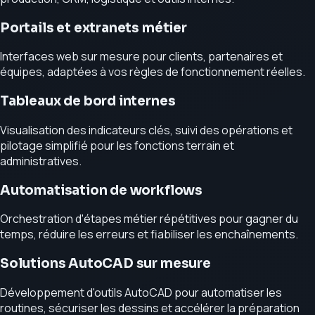
Portails et extranets métier
Interfaces web sur mesure pour clients, partenaires et
équipes, adaptées à vos règles de fonctionnement réelles.
Tableaux de bord internes
Visualisation des indicateurs clés, suivi des opérations et
pilotage simplifié pour les fonctions terrain et
administratives.
Automatisation de workflows
Orchestration d'étapes métier répétitives pour gagner du
temps, réduire les erreurs et fiabiliser les enchaînements.
Solutions AutoCAD sur mesure
Développement d'outils AutoCAD pour automatiser les
routines, sécuriser les dessins et accélérer la préparation