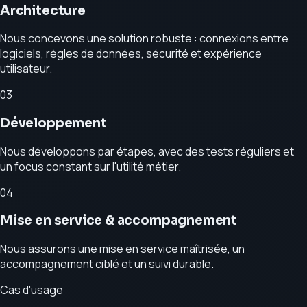
Architecture
Nous concevons une solution robuste : connexions entre
logiciels, règles de données, sécurité et expérience
utilisateur.
0
3
Développement
Nous développons par étapes, avec des tests réguliers et
un focus constant sur l'utilité métier.
0
4
Mise en service & accompagnement
Nous assurons une mise en service maîtrisée, un
accompagnement ciblé et un suivi durable.
Cas d'usage