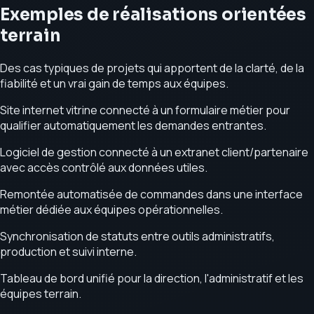
Exemples de réalisations orientées
terrain
Des cas typiques de projets qui apportent de la clarté, de la
fiabilité et un vrai gain de temps aux équipes.
Site internet vitrine connecté à un formulaire métier pour
qualifier automatiquement les demandes entrantes.
Logiciel de gestion connecté à un extranet client/partenaire
avec accès contrôlé aux données utiles.
Remontée automatisée de commandes dans une interface
métier dédiée aux équipes opérationnelles.
Synchronisation de statuts entre outils administratifs,
production et suivi interne.
Tableau de bord unifié pour la direction, l'administratif et les
équipes terrain.