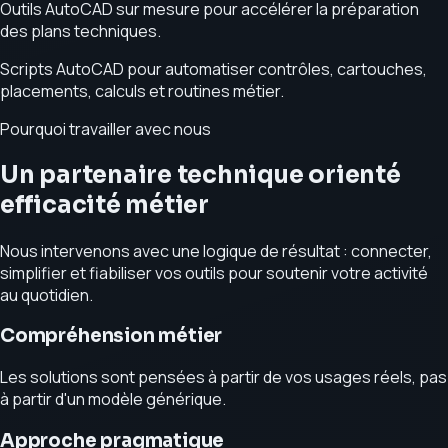
Outils AutoCAD sur mesure pour accélérer la préparation
des plans techniques.
Scripts AutoCAD pour automatiser contrôles, cartouches,
placements, calculs et routines métier.
Pourquoi travailler avec nous
Un partenaire technique orienté
efficacité métier
Nous intervenons avec une logique de résultat : connecter,
simplifier et fiabiliser vos outils pour soutenir votre activité
au quotidien.
Compréhension métier
Les solutions sont pensées à partir de vos usages réels, pas
à partir d'un modèle générique.
Approche pragmatique