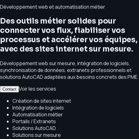
Développement web et automatisation métier
Des outils métier solides pour
connecter vos flux, fiabiliser vos
processus et accélérer vos équipes,
avec des sites internet sur mesure.
Développement web sur mesure, intégration de logiciels,
synchronisation de données, extranets professionnels et
solutions AutoCAD adaptées aux besoins concrets des PME.
Voir les services
Contact
Création de sites internet
Intégration de logiciels
Automatisation métier
Portails / Extranets
Solutions AutoCAD
Solutions sur mesure