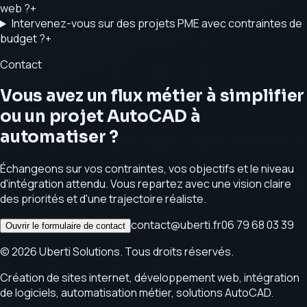
web ?
+
Intervenez-vous sur des projets PME avec contraintes de
budget ?
+
Contact
Vous avez un flux métier à simplifier
ou un projet AutoCAD à
automatiser ?
Échangeons sur vos contraintes, vos objectifs et le niveau
d'intégration attendu. Vous repartez avec une vision claire
des priorités et d'une trajectoire réaliste.
contact@uberti.fr
06 79 68 03 39
Ouvrir le formulaire de contact
©
2026
Uberti Solutions. Tous droits réservés.
Création de sites internet, développement web, intégration
de logiciels, automatisation métier, solutions AutoCAD.