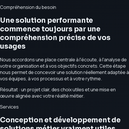
Compréhension du besoin
Une solution performante
commence toujours par une
compréhension précise de vos
usages
Nous accordons une place centrale à l'écoute, à l'analyse de
votre organisation et à vos objectifs concrets. Cette étape
nous permet de concevoir une solution réellement adaptée à
vos équipes, à vos processus et à votre rythme.
Résultat : un projet clair, des choix utiles et une mise en
œuvre alignée avec votre réalité métier.
Services
Conception et développement de
solutions métier vraiment utiles