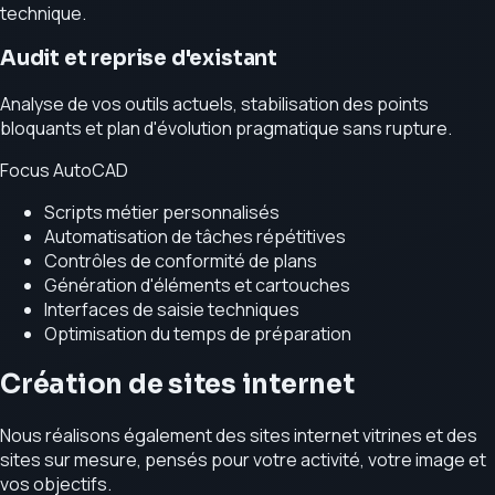
technique.
Audit et reprise d'existant
Analyse de vos outils actuels, stabilisation des points
bloquants et plan d'évolution pragmatique sans rupture.
Focus AutoCAD
Scripts métier personnalisés
Automatisation de tâches répétitives
Contrôles de conformité de plans
Génération d'éléments et cartouches
Interfaces de saisie techniques
Optimisation du temps de préparation
Création de sites internet
Nous réalisons également des sites internet vitrines et des
sites sur mesure, pensés pour votre activité, votre image et
vos objectifs.