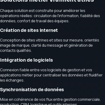
Chaque solution est construite pour améliorer les
opérations réelles: circulation de l'information, fiabilité des
données, confort de travail des équipes.
Création de sites internet
Conception de sites vitrines et sites sur mesure, orientés
image de marque, clarté du message et génération de
contacts qualifiés.
Intégration de logiciels
Connexion fiable entre vos logiciels de gestion et vos
applications métier pour centraliser les données et fluidifier
les échanges.
Synchronisation de données
Mise en cohérence de vos flux entre gestion commerciale,
production, CRM, logistique et outils internes.