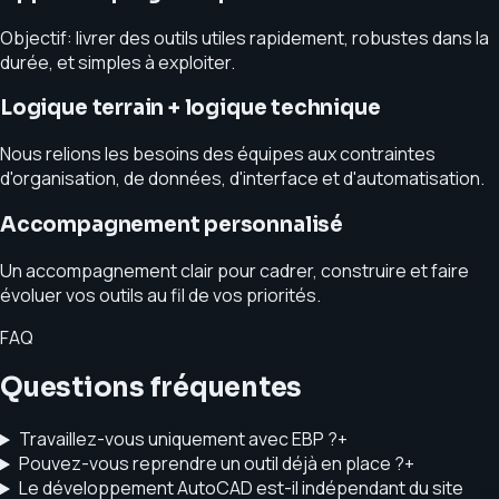
Objectif: livrer des outils utiles rapidement, robustes dans la
durée, et simples à exploiter.
Logique terrain + logique technique
Nous relions les besoins des équipes aux contraintes
d'organisation, de données, d'interface et d'automatisation.
Accompagnement personnalisé
Un accompagnement clair pour cadrer, construire et faire
évoluer vos outils au fil de vos priorités.
FAQ
Questions fréquentes
Travaillez-vous uniquement avec EBP ?
+
Pouvez-vous reprendre un outil déjà en place ?
+
Le développement AutoCAD est-il indépendant du site